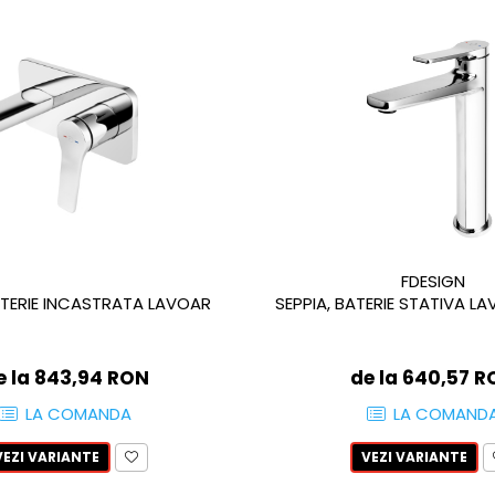
FDESIGN
ATERIE INCASTRATA LAVOAR
SEPPIA, BATERIE STATIVA L
e la 843,94 RON
de la 640,57 
LA COMANDA
LA COMAND
VEZI VARIANTE
VEZI VARIANTE