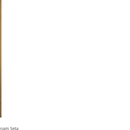
minam Seta