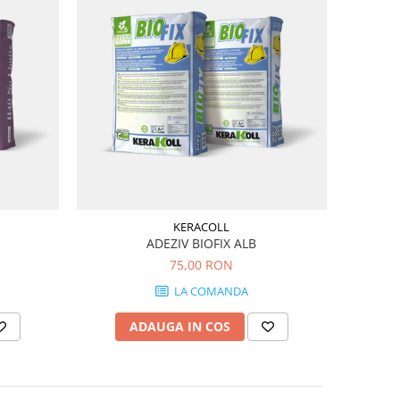
KERACOLL
ADEZIV BIOFIX ALB
75,00 RON
LA COMANDA
ADAUGA IN COS