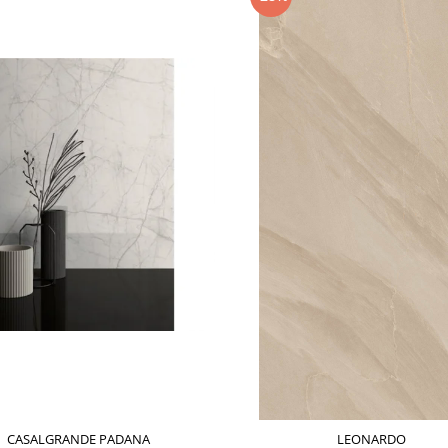
CASALGRANDE PADANA
LEONARDO