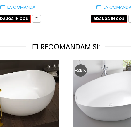
LA COMANDA
LA COMAND
DAUGA IN COS
ADAUGA IN COS
ITI RECOMANDAM SI:
-28%