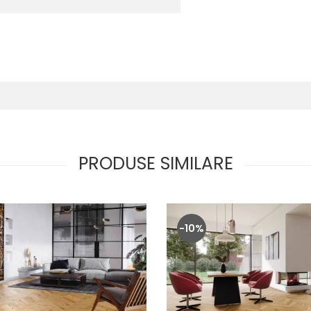
PRODUSE SIMILARE
-10%