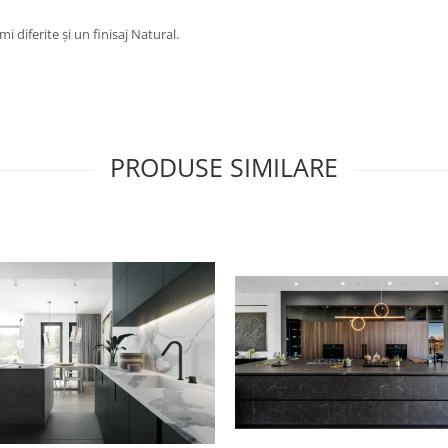
diferite și un finisaj Natural.
PRODUSE SIMILARE